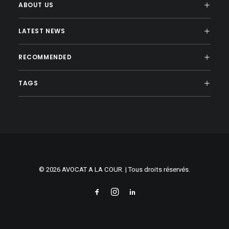
ABOUT US
LATEST NEWS
RECOMMENDED
TAGS
© 2026 AVOCAT A LA COUR. | Tous droits réservés.