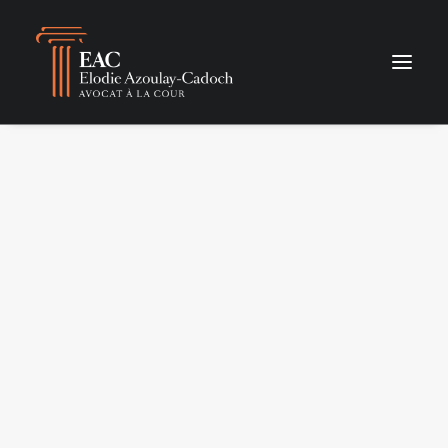
Rien trouvé.