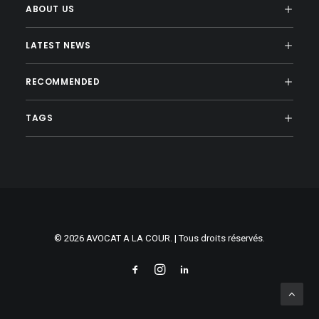
ABOUT US
LATEST NEWS
RECOMMENDED
TAGS
© 2026 AVOCAT A LA COUR. | Tous droits réservés.