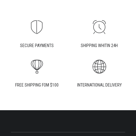
SECURE PAYMENTS
SHIPPING WHITIN 24H
FREE SHIPPING FOM $100
INTERNATIONAL DELIVERY