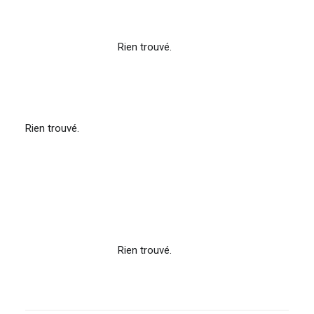
Rien trouvé.
Rien trouvé.
Rien trouvé.