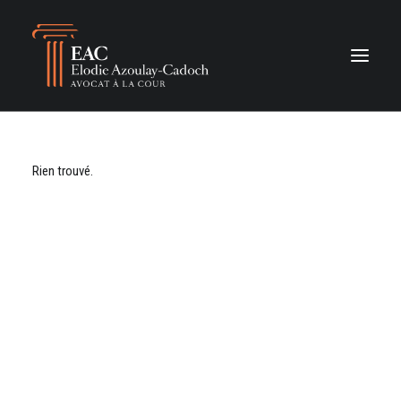
Rien trouvé.