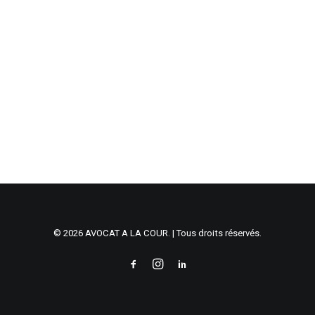
© 2026 AVOCAT A LA COUR. | Tous droits réservés.