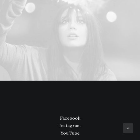
Facebook
Instagram
YouTube