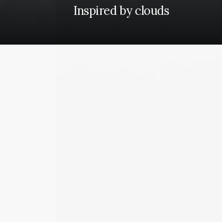
Inspired by clouds