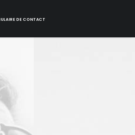
ULAIRE DE CONTACT