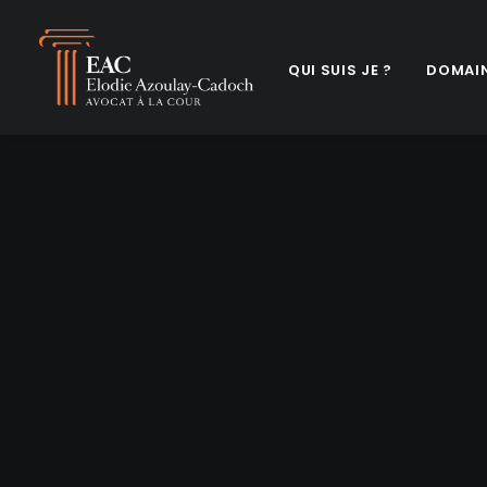
QUI SUIS JE ?
DOMAIN