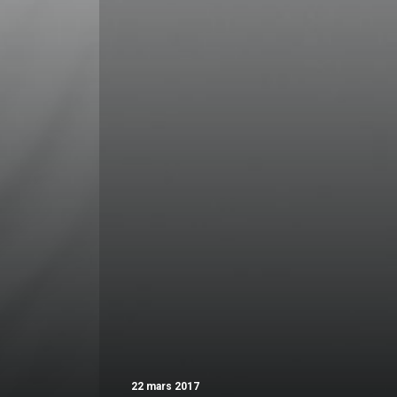
22 mars 2017