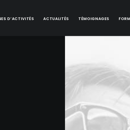
ES D’ACTIVITÉS
ACTUALITÉS
TÉMOIGNAGES
FORM