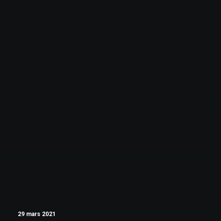
29 mars 2021