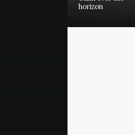
horizon