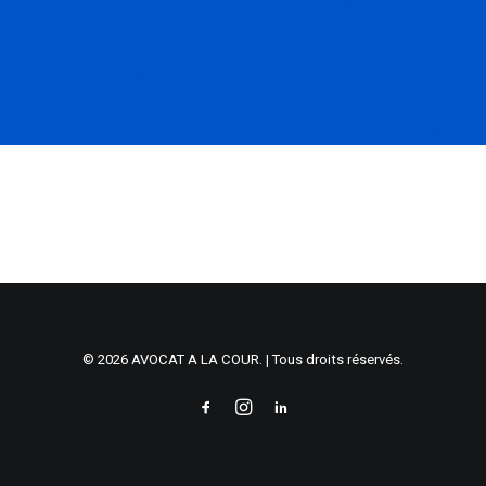
© 2026 AVOCAT A LA COUR. | Tous droits réservés.