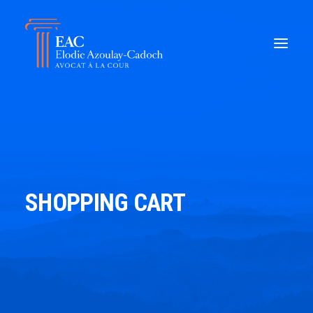
SHOPPING CART