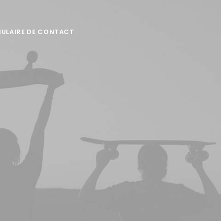
ULAIRE DE CONTACT